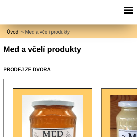
Úvod
»
Med a včelí produkty
Med a včelí produkty
PRODEJ ZE DVORA