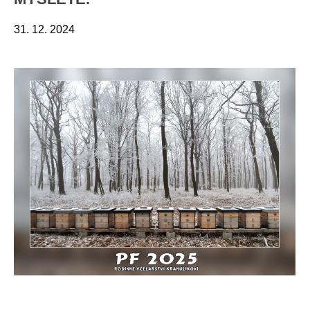
31. 12. 2024